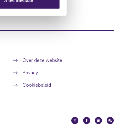
Alles toestaan
Over deze website
Privacy
Cookiebeleid