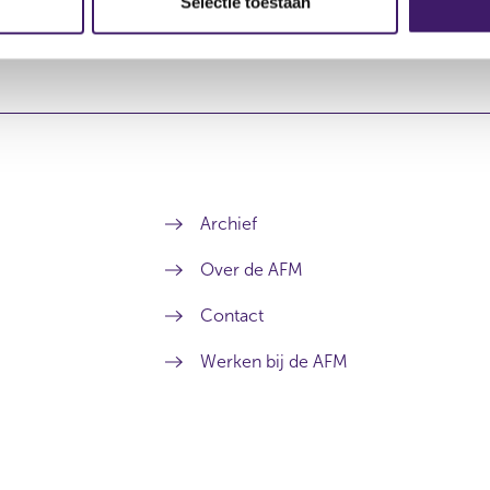
Selectie toestaan
Archief
Over de AFM
Contact
Werken bij de AFM