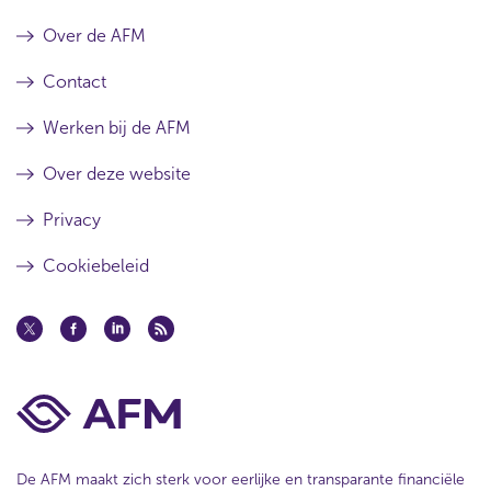
Over de AFM
Contact
Werken bij de AFM
Over deze website
Privacy
Cookiebeleid
De AFM maakt zich sterk voor eerlijke en transparante financiële