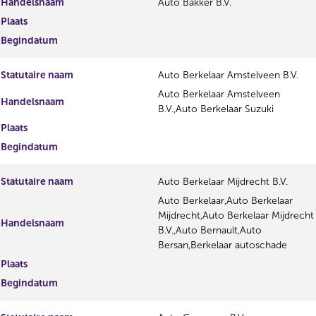
Handelsnaam
Auto Bakker B.V.
Plaats
Begindatum
Statutaire naam
Auto Berkelaar Amstelveen B.V.
Auto Berkelaar Amstelveen
Handelsnaam
B.V.,Auto Berkelaar Suzuki
Plaats
Begindatum
Statutaire naam
Auto Berkelaar Mijdrecht B.V.
Auto Berkelaar,Auto Berkelaar
Mijdrecht,Auto Berkelaar Mijdrecht
Handelsnaam
B.V.,Auto Bernault,Auto
Bersan,Berkelaar autoschade
Plaats
Begindatum