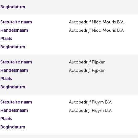
Begindatum
Statutaire naam
Autobedrijf Nico Mouris B.V.
Handelsnaam
Autobedrijf Nico Mouris B.V.
Plaats
Begindatum
Statutaire naam
Autobedrijf Pijpker
Handelsnaam
Autobedrijf Pijpker
Plaats
Begindatum
Statutaire naam
Autobedrijf Pluym B.V.
Handelsnaam
Autobedrijf Pluym B.V.
Plaats
Begindatum