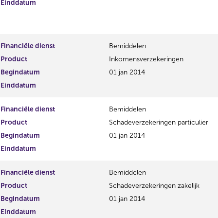
Einddatum
Financiële dienst
Bemiddelen
Product
Inkomensverzekeringen
Begindatum
01 jan 2014
Einddatum
Financiële dienst
Bemiddelen
Product
Schadeverzekeringen particulier
Begindatum
01 jan 2014
Einddatum
Financiële dienst
Bemiddelen
Product
Schadeverzekeringen zakelijk
Begindatum
01 jan 2014
Einddatum