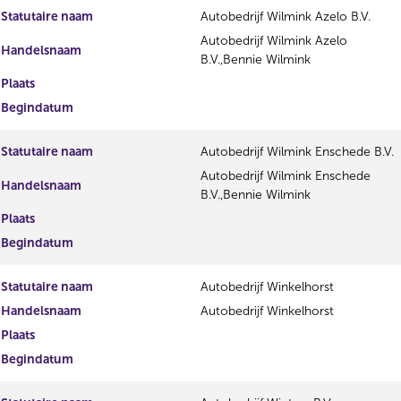
Statutaire naam
Autobedrijf Wilmink Azelo B.V.
Autobedrijf Wilmink Azelo
Handelsnaam
B.V.,Bennie Wilmink
Plaats
Begindatum
Statutaire naam
Autobedrijf Wilmink Enschede B.V.
Autobedrijf Wilmink Enschede
Handelsnaam
B.V.,Bennie Wilmink
Plaats
Begindatum
Statutaire naam
Autobedrijf Winkelhorst
Handelsnaam
Autobedrijf Winkelhorst
Plaats
Begindatum