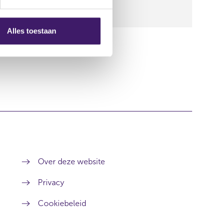
Alles toestaan
Over deze website
Privacy
Cookiebeleid