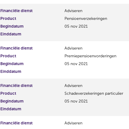
Financiële dienst
Adviseren
Product
Pensioenverzekeringen
Begindatum
05 nov 2021
Einddatum
Financiële dienst
Adviseren
Product
Premiepensioenvorderingen
Begindatum
05 nov 2021
Einddatum
Financiële dienst
Adviseren
Product
Schadeverzekeringen particulier
Begindatum
05 nov 2021
Einddatum
Financiële dienst
Adviseren