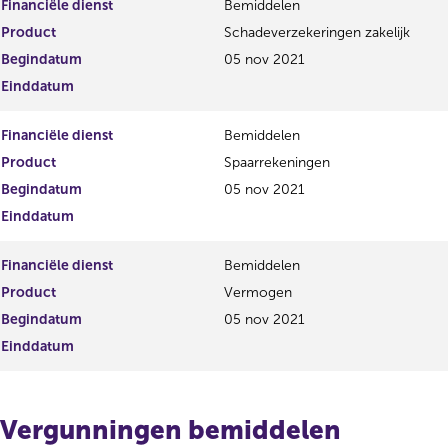
Financiële dienst
Bemiddelen
Product
Schadeverzekeringen zakelijk
Begindatum
05 nov 2021
Einddatum
Financiële dienst
Bemiddelen
Product
Spaarrekeningen
Begindatum
05 nov 2021
Einddatum
Financiële dienst
Bemiddelen
Product
Vermogen
Begindatum
05 nov 2021
Einddatum
Vergunningen bemiddelen