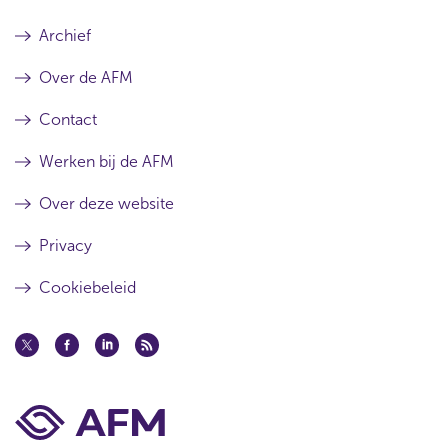
Archief
Over de AFM
Contact
Werken bij de AFM
Over deze website
Privacy
Cookiebeleid