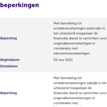
beperkingen
Met betrekking tot
schadeverzekeringen particulier is
het uitsluitend toegestaan de
Beperking
financiële dienst te verrichten voor
ongevallenverzekeringen in
combinatie met
inkomensverzekeringen
Begindatum
05 nov 2021
Einddatum
Met betrekking tot
schadeverzekeringen zakelijk is het
uitsluitend toegestaan de
Beperking
financiële dienst te verrichten voor
ongevallenverzekeringen in
combinatie met