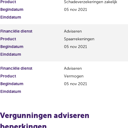
Product
Schadeverzekeringen zakelijk
Begindatum
05 nov 2021
Einddatum
Financiële dienst
Adviseren
Product
Spaarrekeningen
Begindatum
05 nov 2021
Einddatum
Financiële dienst
Adviseren
Product
Vermogen
Begindatum
05 nov 2021
Einddatum
Vergunningen adviseren
beperkingen