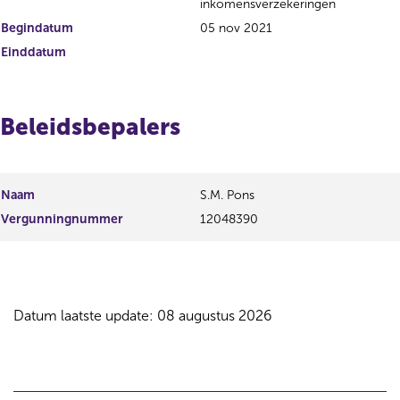
inkomensverzekeringen
Begindatum
05 nov 2021
Einddatum
Beleidsbepalers
Naam
S.M. Pons
Vergunningnummer
12048390
Datum laatste update: 08 augustus 2026