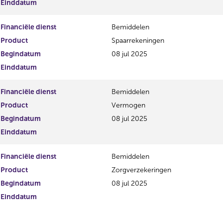
Einddatum
Financiële dienst
Bemiddelen
Product
Spaarrekeningen
Begindatum
08 jul 2025
Einddatum
Financiële dienst
Bemiddelen
Product
Vermogen
Begindatum
08 jul 2025
Einddatum
Financiële dienst
Bemiddelen
Product
Zorgverzekeringen
Begindatum
08 jul 2025
Einddatum