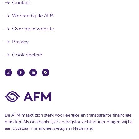
Contact
Werken bij de AFM
Over deze website
Privacy
Cookiebeleid
De AFM maakt zich sterk voor eerlijke en transparante financiële
markten. Als onafhankelijke gedragstoezichthouder dragen wij bij
aan duurzaam financieel welzijn in Nederland.