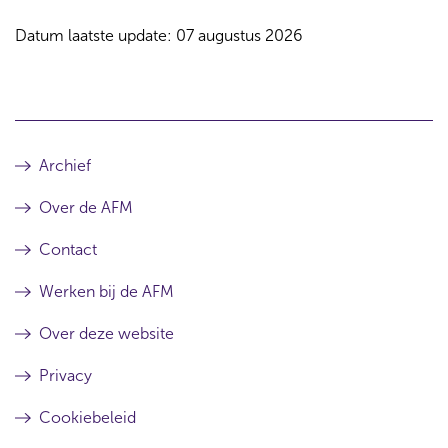
Datum laatste update: 07 augustus 2026
Archief
Over de AFM
Contact
Werken bij de AFM
Over deze website
Privacy
Cookiebeleid