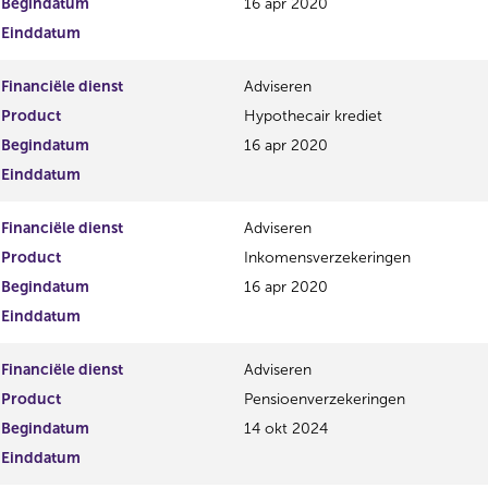
Begindatum
16 apr 2020
Einddatum
Financiële dienst
Adviseren
Product
Hypothecair krediet
Begindatum
16 apr 2020
Einddatum
Financiële dienst
Adviseren
Product
Inkomensverzekeringen
Begindatum
16 apr 2020
Einddatum
Financiële dienst
Adviseren
Product
Pensioenverzekeringen
Begindatum
14 okt 2024
Einddatum