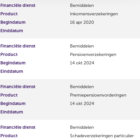
Financiële dienst
Bemiddelen
Product
Inkomensverzekeringen
Begindatum
16 apr 2020
Einddatum
Financiële dienst
Bemiddelen
Product
Pensioenverzekeringen
Begindatum
14 okt 2024
Einddatum
Financiële dienst
Bemiddelen
Product
Premiepensioenvorderingen
Begindatum
14 okt 2024
Einddatum
Financiële dienst
Bemiddelen
Product
Schadeverzekeringen particulier