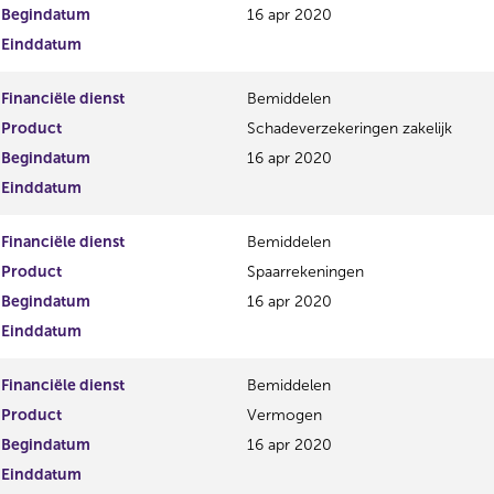
Begindatum
16 apr 2020
Einddatum
Financiële dienst
Bemiddelen
Product
Schadeverzekeringen zakelijk
Begindatum
16 apr 2020
Einddatum
Financiële dienst
Bemiddelen
Product
Spaarrekeningen
Begindatum
16 apr 2020
Einddatum
Financiële dienst
Bemiddelen
Product
Vermogen
Begindatum
16 apr 2020
Einddatum