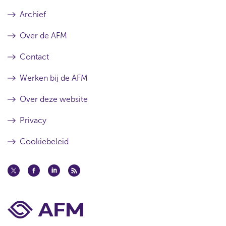
Archief
Over de AFM
Contact
Werken bij de AFM
Over deze website
Privacy
Cookiebeleid