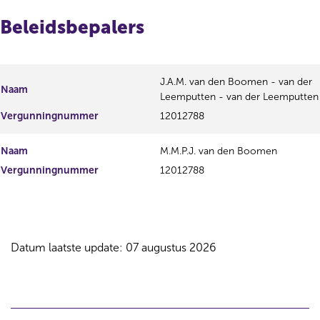
Beleidsbepalers
J.A.M. van den Boomen - van der
Naam
Leemputten - van der Leemputten
Vergunningnummer
12012788
Naam
M.M.P.J. van den Boomen
Vergunningnummer
12012788
Datum laatste update: 07 augustus 2026