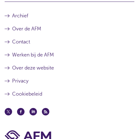
Archief
Over de AFM
Contact
Werken bij de AFM
Over deze website
Privacy
Cookiebeleid