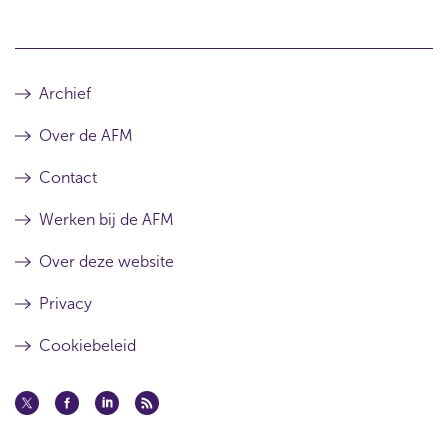
Archief
Over de AFM
Contact
Werken bij de AFM
Over deze website
Privacy
Cookiebeleid