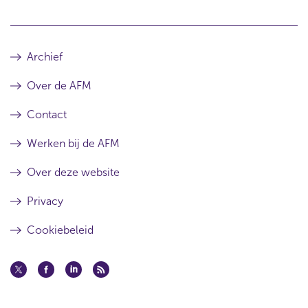
Archief
Over de AFM
Contact
Werken bij de AFM
Over deze website
Privacy
Cookiebeleid