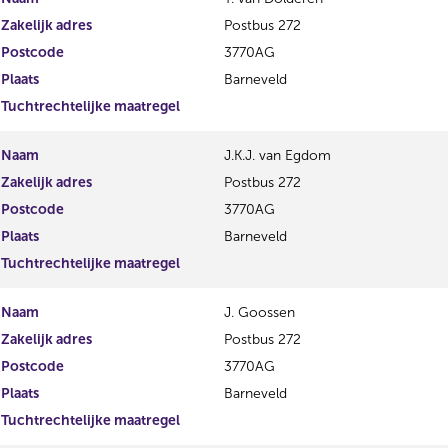
Zakelijk adres
Postbus 272
Postcode
3770AG
Plaats
Barneveld
Tuchtrechtelijke maatregel
Naam
J.K.J. van Egdom
Zakelijk adres
Postbus 272
Postcode
3770AG
Plaats
Barneveld
Tuchtrechtelijke maatregel
Naam
J. Goossen
Zakelijk adres
Postbus 272
Postcode
3770AG
Plaats
Barneveld
Tuchtrechtelijke maatregel