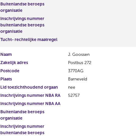
Buitenlandse beroeps
organisatie
Inschrijvings nummer
buitenlandse beroeps
organisatie
Tucht- rechtelijke maatregel
Naam
J. Goossen
Zakelijk adres
Postbus 272
Postcode
3770AG
Plaats
Barneveld
Lid toezichthoudend orgaan
nee
Inschrijvings nummer NBA RA
52757
Inschrijvings nummer NBA AA
Buitenlandse beroeps
organisatie
Inschrijvings nummer
buitenlandse beroeps