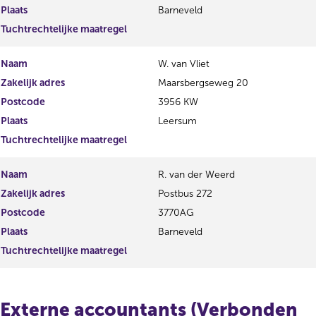
Plaats
Barneveld
Tuchtrechtelijke maatregel
Naam
W. van Vliet
Zakelijk adres
Maarsbergseweg 20
Postcode
3956 KW
Plaats
Leersum
Tuchtrechtelijke maatregel
Naam
R. van der Weerd
Zakelijk adres
Postbus 272
Postcode
3770AG
Plaats
Barneveld
Tuchtrechtelijke maatregel
Externe accountants (Verbonden