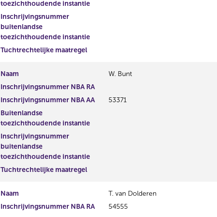
toezichthoudende instantie
Inschrijvingsnummer
buitenlandse
toezichthoudende instantie
Tuchtrechtelijke maatregel
Naam
W. Bunt
Inschrijvingsnummer NBA RA
Inschrijvingsnummer NBA AA
53371
Buitenlandse
toezichthoudende instantie
Inschrijvingsnummer
buitenlandse
toezichthoudende instantie
Tuchtrechtelijke maatregel
Naam
T. van Dolderen
Inschrijvingsnummer NBA RA
54555