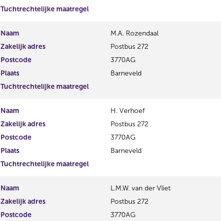
Tuchtrechtelijke maatregel
Naam
M.A. Rozendaal
Zakelijk adres
Postbus 272
Postcode
3770AG
Plaats
Barneveld
Tuchtrechtelijke maatregel
Naam
H. Verhoef
Zakelijk adres
Postbus 272
Postcode
3770AG
Plaats
Barneveld
Tuchtrechtelijke maatregel
Naam
L.M.W. van der Vliet
Zakelijk adres
Postbus 272
Postcode
3770AG