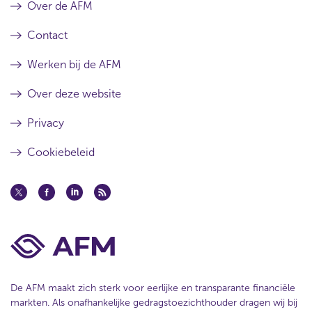
Over de AFM
Contact
Werken bij de AFM
Over deze website
Privacy
Cookiebeleid
De AFM maakt zich sterk voor eerlijke en transparante financiële
markten. Als onafhankelijke gedragstoezichthouder dragen wij bij