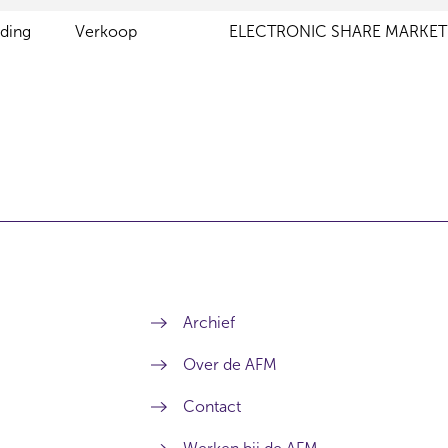
ding
Verkoop
ELECTRONIC SHARE MARKET
Archief
Over de AFM
Contact