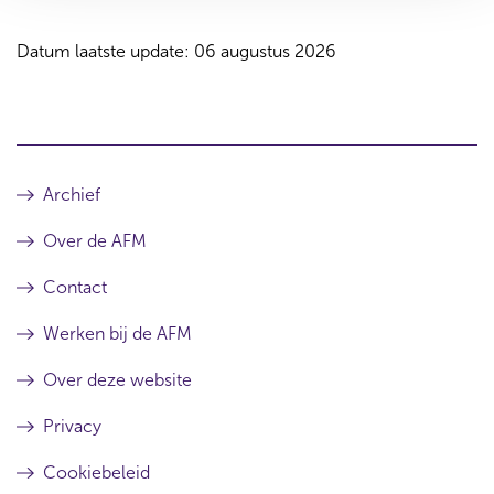
Datum laatste update: 06 augustus 2026
Archief
Over de AFM
Contact
Werken bij de AFM
Over deze website
Privacy
Cookiebeleid