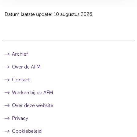
Datum laatste update: 10 augustus 2026
Archief
Over de AFM
Contact
Werken bij de AFM
Over deze website
Privacy
Cookiebeleid