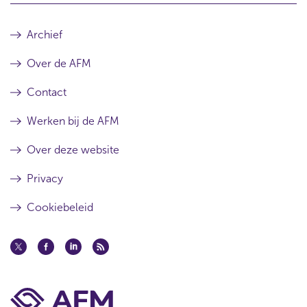
Archief
Over de AFM
Contact
Werken bij de AFM
Over deze website
Privacy
Cookiebeleid