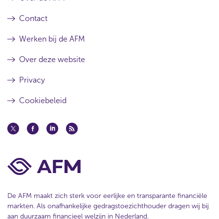
Contact
Werken bij de AFM
Over deze website
Privacy
Cookiebeleid
De AFM maakt zich sterk voor eerlijke en transparante financiële
markten. Als onafhankelijke gedragstoezichthouder dragen wij bij
aan duurzaam financieel welzijn in Nederland.