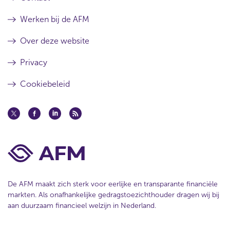
Werken bij de AFM
Over deze website
Privacy
Cookiebeleid
De AFM maakt zich sterk voor eerlijke en transparante financiële
markten. Als onafhankelijke gedragstoezichthouder dragen wij bij
aan duurzaam financieel welzijn in Nederland.