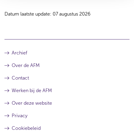
Datum laatste update: 07 augustus 2026
Archief
Over de AFM
Contact
Werken bij de AFM
Over deze website
Privacy
Cookiebeleid