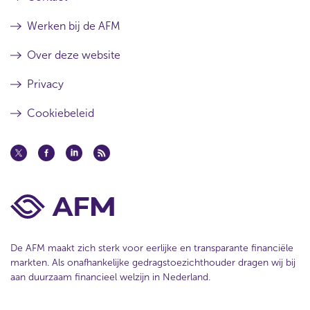
Werken bij de AFM
Over deze website
Privacy
Cookiebeleid
De AFM maakt zich sterk voor eerlijke en transparante financiële
markten. Als onafhankelijke gedragstoezichthouder dragen wij bij
aan duurzaam financieel welzijn in Nederland.