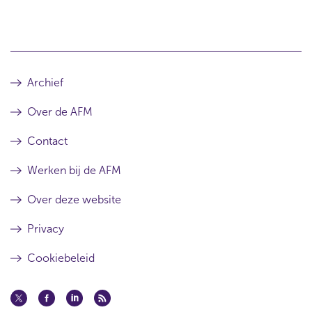
Archief
Over de AFM
Contact
Werken bij de AFM
Over deze website
Privacy
Cookiebeleid