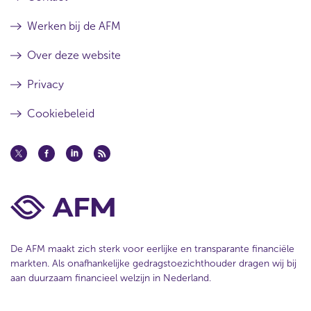
Werken bij de AFM
Over deze website
Privacy
Cookiebeleid
De AFM maakt zich sterk voor eerlijke en transparante financiële
markten. Als onafhankelijke gedragstoezichthouder dragen wij bij
aan duurzaam financieel welzijn in Nederland.