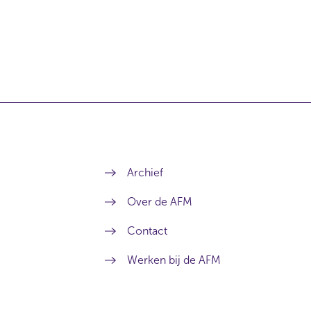
Archief
Over de AFM
Contact
Werken bij de AFM