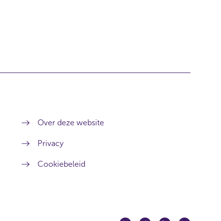
Over deze website
Privacy
Cookiebeleid