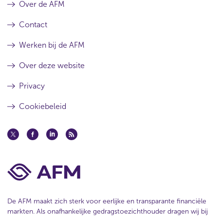
Over de AFM
Contact
Werken bij de AFM
Over deze website
Privacy
Cookiebeleid
De AFM maakt zich sterk voor eerlijke en transparante financiële
markten. Als onafhankelijke gedragstoezichthouder dragen wij bij