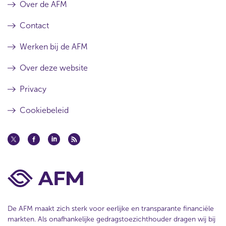
Over de AFM
Contact
Werken bij de AFM
Over deze website
Privacy
Cookiebeleid
De AFM maakt zich sterk voor eerlijke en transparante financiële
markten. Als onafhankelijke gedragstoezichthouder dragen wij bij