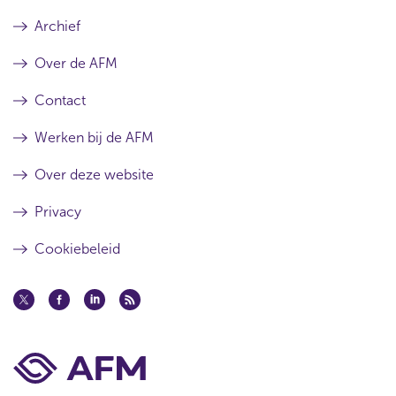
Archief
Over de AFM
Contact
Werken bij de AFM
Over deze website
Privacy
Cookiebeleid