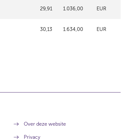
29,91
1.036,00
EUR
30,13
1.634,00
EUR
Over deze website
Privacy