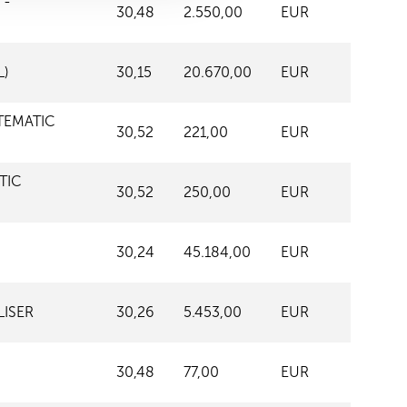
 -
30,48
2.550,00
EUR
L)
30,15
20.670,00
EUR
TEMATIC
30,52
221,00
EUR
TIC
30,52
250,00
EUR
30,24
45.184,00
EUR
LISER
30,26
5.453,00
EUR
30,48
77,00
EUR