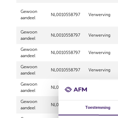
Gewoon
NL0010558797
Verwerving
aandeel
Gewoon
NL0010558797
Verwerving
aandeel
Gewoon
NL0010558797
Verwerving
aandeel
Gewoon
NL0010558797
Verwerving
aandeel
Gewoon
NL0010558797
Verwerving
aandeel
Gewoon
NL0010558797
Verwerving
Toestemming
aandeel