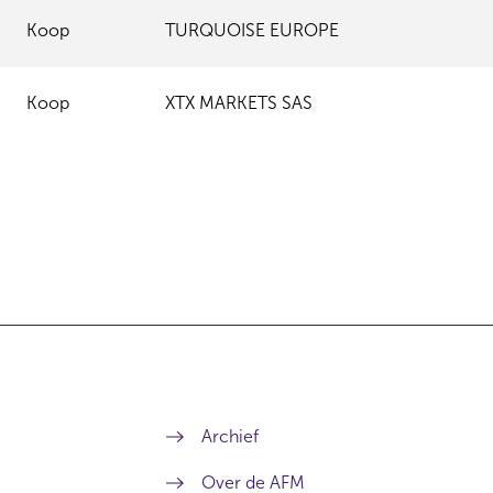
Koop
TURQUOISE EUROPE
Koop
XTX MARKETS SAS
Archief
Over de AFM