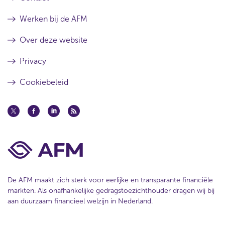
Werken bij de AFM
Over deze website
Privacy
Cookiebeleid
De AFM maakt zich sterk voor eerlijke en transparante financiële
markten. Als onafhankelijke gedragstoezichthouder dragen wij bij
aan duurzaam financieel welzijn in Nederland.