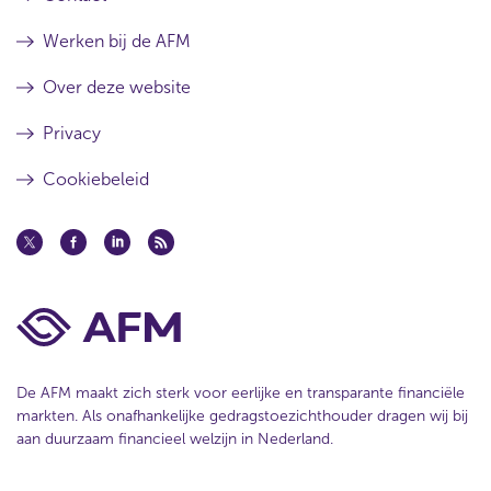
Werken bij de AFM
Over deze website
Privacy
Cookiebeleid
De AFM maakt zich sterk voor eerlijke en transparante financiële
markten. Als onafhankelijke gedragstoezichthouder dragen wij bij
aan duurzaam financieel welzijn in Nederland.