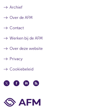
Archief
Over de AFM
Contact
Werken bij de AFM
Over deze website
Privacy
Cookiebeleid