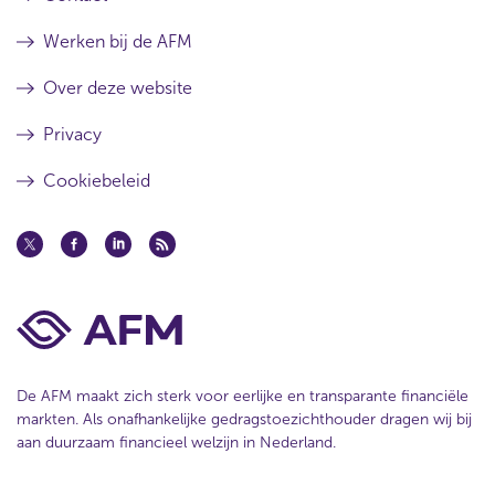
Werken bij de AFM
Over deze website
Privacy
Cookiebeleid
De AFM maakt zich sterk voor eerlijke en transparante financiële
markten. Als onafhankelijke gedragstoezichthouder dragen wij bij
aan duurzaam financieel welzijn in Nederland.