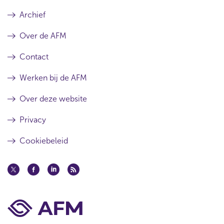
Archief
Over de AFM
Contact
Werken bij de AFM
Over deze website
Privacy
Cookiebeleid