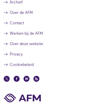
Archief
Over de AFM
Contact
Werken bij de AFM
Over deze website
Privacy
Cookiebeleid