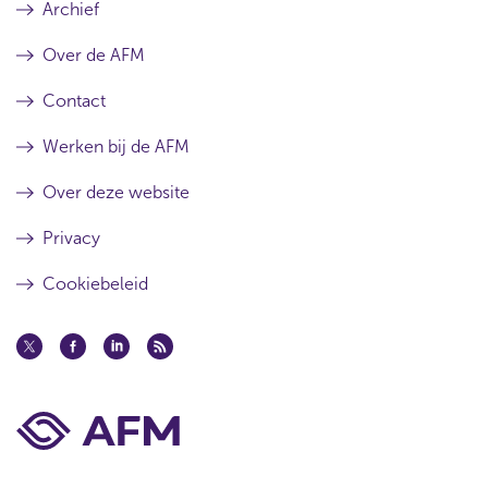
Archief
Over de AFM
Contact
Werken bij de AFM
Over deze website
Privacy
Cookiebeleid