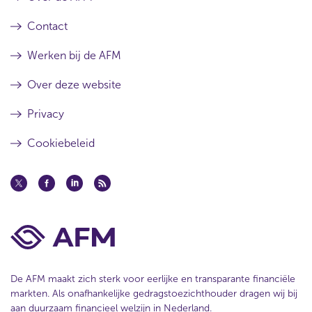
Contact
Werken bij de AFM
Over deze website
Privacy
Cookiebeleid
De AFM maakt zich sterk voor eerlijke en transparante financiële
markten. Als onafhankelijke gedragstoezichthouder dragen wij bij
aan duurzaam financieel welzijn in Nederland.