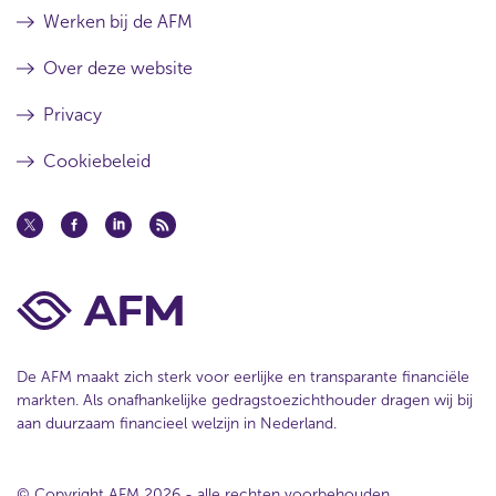
Werken bij de AFM
Over deze website
Privacy
Cookiebeleid
De AFM maakt zich sterk voor eerlijke en transparante financiële
markten. Als onafhankelijke gedragstoezichthouder dragen wij bij
aan duurzaam financieel welzijn in Nederland.
© Copyright AFM 2026 - alle rechten voorbehouden