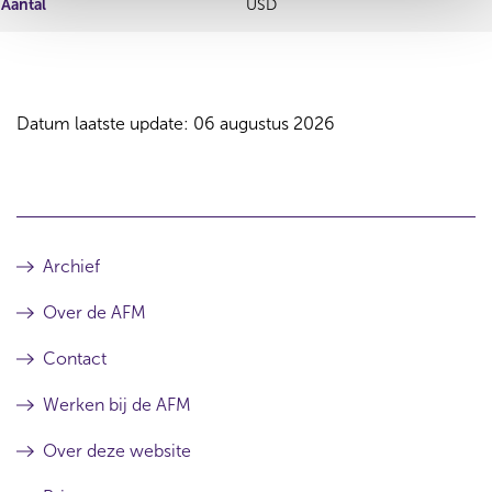
Aantal
USD
Datum laatste update: 06 augustus 2026
Archief
Over de AFM
Contact
Werken bij de AFM
Over deze website