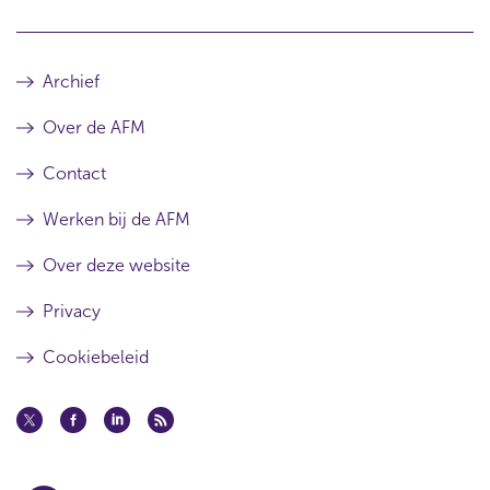
Archief
Over de AFM
Contact
Werken bij de AFM
Over deze website
Privacy
Cookiebeleid