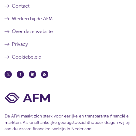
Contact
Werken bij de AFM
Over deze website
Privacy
Cookiebeleid
De AFM maakt zich sterk voor eerlijke en transparante financiële
markten. Als onafhankelijke gedragstoezichthouder dragen wij bij
aan duurzaam financieel welzijn in Nederland.