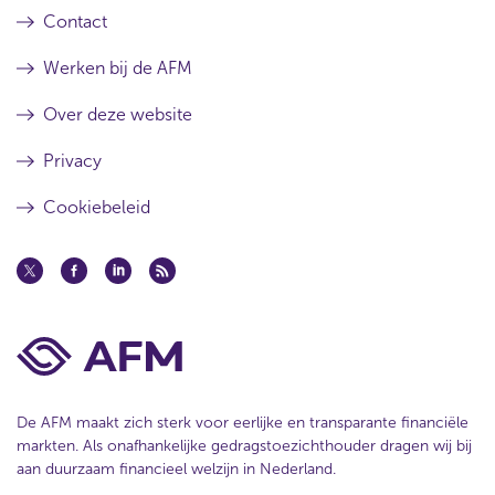
Contact
Werken bij de AFM
Over deze website
Privacy
Cookiebeleid
De AFM maakt zich sterk voor eerlijke en transparante financiële
markten. Als onafhankelijke gedragstoezichthouder dragen wij bij
aan duurzaam financieel welzijn in Nederland.