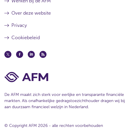
Werken bij de AFM
Over deze website
Privacy
Cookiebeleid
De AFM maakt zich sterk voor eerlijke en transparante financiële
markten. Als onafhankelijke gedragstoezichthouder dragen wij bij
aan duurzaam financieel welzijn in Nederland.
© Copyright AFM 2026 - alle rechten voorbehouden