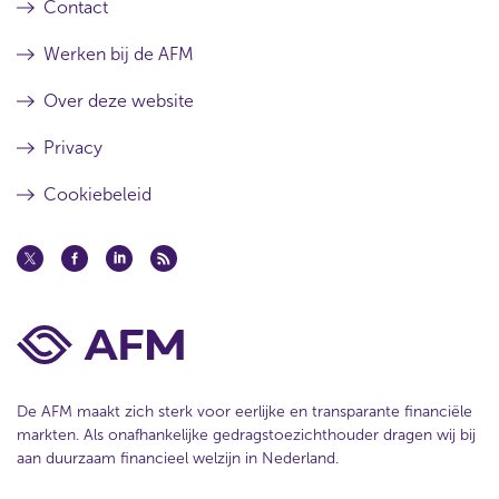
Contact
Werken bij de AFM
Over deze website
Privacy
Cookiebeleid
De AFM maakt zich sterk voor eerlijke en transparante financiële
markten. Als onafhankelijke gedragstoezichthouder dragen wij bij
aan duurzaam financieel welzijn in Nederland.