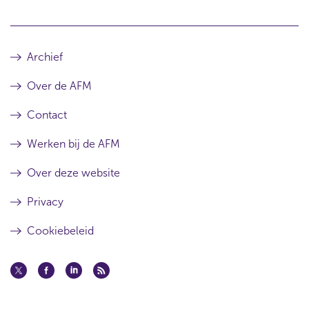
Archief
Over de AFM
Contact
Werken bij de AFM
Over deze website
Privacy
Cookiebeleid