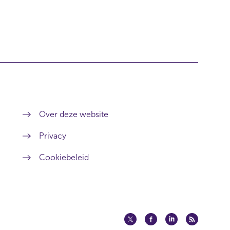
Over deze website
Privacy
Cookiebeleid