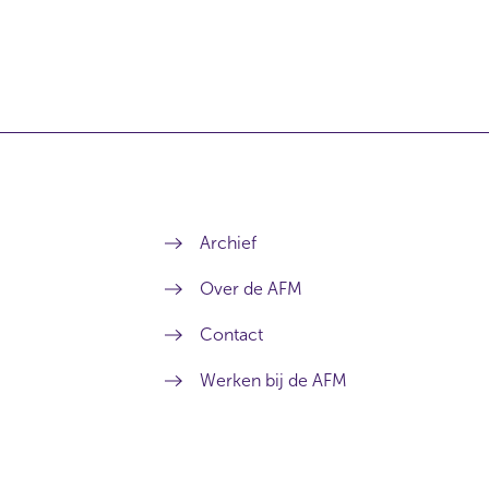
Archief
Over de AFM
Contact
Werken bij de AFM