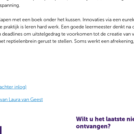
spanning.
lapen met een boek onder het kussen. Innovaties via een eur
e praktijk is leren hard werk. Een goede leermeester denkt na 
deadlines om uitstelgedrag te voorkomen tot de creatie van v
 reptielenbrein gerust te stellen. Soms werkt een afrekening, 
achter inlog)
van Laura van Geest
Wilt u het laatste 
ontvangen?