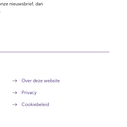
 onze nieuwsbrief, dan
.
Over deze website
Privacy
Cookiebeleid