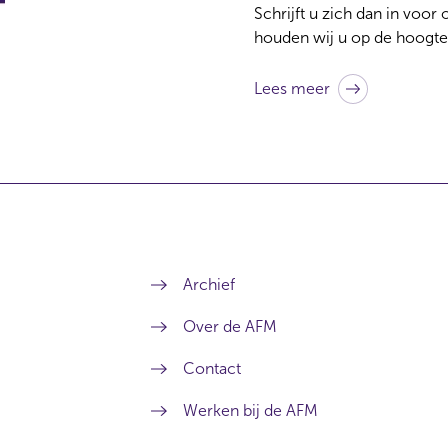
Schrijft u zich dan in voor
houden wij u op de hoogte
Lees meer
Archief
Over de AFM
Contact
Werken bij de AFM