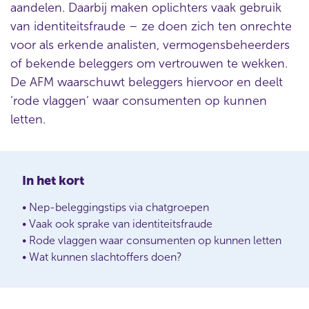
aandelen. Daarbij maken oplichters vaak gebruik
van identiteitsfraude – ze doen zich ten onrechte
voor als erkende analisten, vermogensbeheerders
of bekende beleggers om vertrouwen te wekken.
De AFM waarschuwt beleggers hiervoor en deelt
‘rode vlaggen’ waar consumenten op kunnen
letten.
In het kort
• Nep-beleggingstips via chatgroepen
• Vaak ook sprake van identiteitsfraude
• Rode vlaggen waar consumenten op kunnen letten
• Wat kunnen slachtoffers doen?