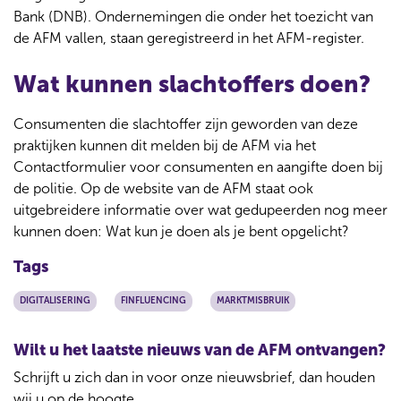
Bank (DNB). Ondernemingen die onder het toezicht van
de AFM vallen, staan geregistreerd in het AFM-register.
Wat kunnen slachtoffers doen?
Consumenten die slachtoffer zijn geworden van deze
praktijken kunnen dit melden bij de AFM via het
Contactformulier voor consumenten en aangifte doen bij
de politie. Op de website van de AFM staat ook
uitgebreidere informatie over wat gedupeerden nog meer
kunnen doen: Wat kun je doen als je bent opgelicht?
Tags
DIGITALISERING
FINFLUENCING
MARKTMISBRUIK
Wilt u het laatste nieuws van de AFM ontvangen?
Schrijft u zich dan in voor onze nieuwsbrief, dan houden
wij u op de hoogte.