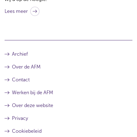
Lees meer
Archief
Over de AFM
Contact
Werken bij de AFM
Over deze website
Privacy
Cookiebeleid