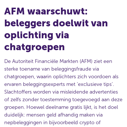
AFM waarschuwt:
beleggers doelwit van
oplichting via
chatgroepen
De Autoriteit Financiële Markten (AFM) ziet een
sterke toename van beleggingsfraude via
chatgroepen, waarin oplichters zich voordoen als
ervaren beleggingsexperts met ‘exclusieve tips’.
Slachtoffers worden via misleidende advertenties
of zelfs zonder toestemming toegevoegd aan deze
groepen. Hoewel deelname gratis lijkt, is het doel
duidelijk: mensen geld afhandig maken via
nepbeleggingen in bijvoorbeeld crypto of