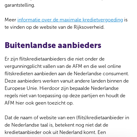
garantstelling.
Meer
informatie over de maximale kredietvergoeding
is
te vinden op de website van de Rijksoverheid.
Buitenlandse aanbieders
Er zijn flitskredietaanbieders die niet onder de
vergunningplicht vallen van de AFM en die wel online
flitskredieten aanbieden aan de Nederlandse consument.
Deze aanbieders werken vanuit andere landen binnen de
Europese Unie. Hierdoor zijn bepaalde Nederlandse
regels niet van toepassing op deze partijen en houdt de
AFM hier ook geen toezicht op.
Dat de naam of website van een (flits)kredietaanbieder in
de Nederlandse taal is, betekent nog niet dat de
kredietaanbieder ook uit Nederland komt. Een