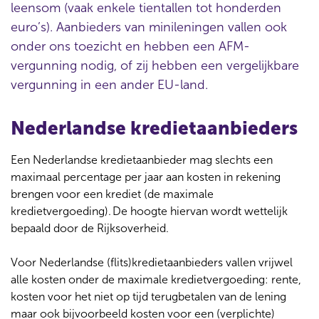
leensom (vaak enkele tientallen tot honderden
euro’s). Aanbieders van minileningen vallen ook
onder ons toezicht en hebben een AFM-
vergunning nodig, of zij hebben een vergelijkbare
vergunning in een ander EU-land.
Nederlandse kredietaanbieders
Een Nederlandse kredietaanbieder mag slechts een
maximaal percentage per jaar aan kosten in rekening
brengen voor een krediet (de maximale
kredietvergoeding). De hoogte hiervan wordt wettelijk
bepaald door de Rijksoverheid.
Voor Nederlandse (flits)kredietaanbieders vallen vrijwel
alle kosten onder de maximale kredietvergoeding: rente,
kosten voor het niet op tijd terugbetalen van de lening
maar ook bijvoorbeeld kosten voor een (verplichte)