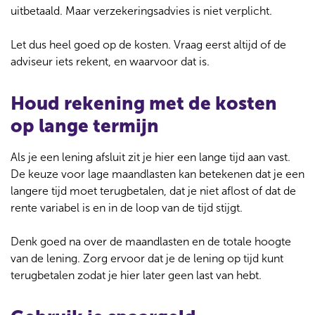
uitbetaald. Maar verzekeringsadvies is niet verplicht.
Let dus heel goed op de kosten. Vraag eerst altijd of de
adviseur iets rekent, en waarvoor dat is.
Houd rekening met de kosten
op lange termijn
Als je een lening afsluit zit je hier een lange tijd aan vast.
De keuze voor lage maandlasten kan betekenen dat je een
langere tijd moet terugbetalen, dat je niet aflost of dat de
rente variabel is en in de loop van de tijd stijgt.
Denk goed na over de maandlasten en de totale hoogte
van de lening. Zorg ervoor dat je de lening op tijd kunt
terugbetalen zodat je hier later geen last van hebt.