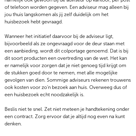
of telefoon worden gegeven. Een adviseur mag alleen bij
jou thuis langskomen als jij zelf duidelijk om het
huisbezoek hebt gevraagd.
Wanneer het initiatief daarvoor bij de adviseur ligt,
bijvoorbeeld als ze ongevraagd voor de deur staan met
een aanbieding, wordt dit colportage genoemd. Dat is bij
dit soort producten een overtreding van de wet. Het kan
er namelijk voor zorgen dat je niet genoeg tijd krijgt om
de stukken goed door te nemen, met alle mogelijke
gevolgen van dien. Sommige adviseurs rekenen trouwens
ook kosten voor zo’n bezoek aan huis. Overweeg dus of
een huisbezoek echt noodzakelijk is.
Beslis niet te snel. Zet niet meteen je handtekening onder
een contract. Zorg ervoor dat je altijd nog even na kunt
denken.