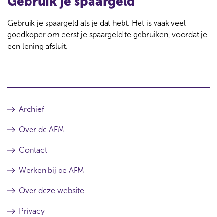
Gebruik je spaargeld
Gebruik je spaargeld als je dat hebt. Het is vaak veel
goedkoper om eerst je spaargeld te gebruiken, voordat je
een lening afsluit.
Archief
Over de AFM
Contact
Werken bij de AFM
Over deze website
Privacy