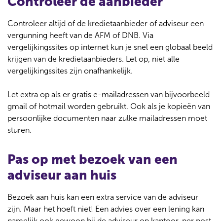
Controleer de aanbieder
Controleer altijd of de kredietaanbieder of adviseur een
vergunning heeft van de AFM of DNB. Via
vergelijkingssites op internet kun je snel een globaal beeld
krijgen van de kredietaanbieders. Let op, niet alle
vergelijkingssites zijn onafhankelijk.
Let extra op als er gratis e-mailadressen van bijvoorbeeld
gmail of hotmail worden gebruikt. Ook als je kopieën van
persoonlijke documenten naar zulke mailadressen moet
sturen.
Pas op met bezoek van een
adviseur aan huis
Bezoek aan huis kan een extra service van de adviseur
zijn. Maar het hoeft niet! Een advies over een lening kan
namelijk ook gewoon bij de adviseur op kantoor, per post