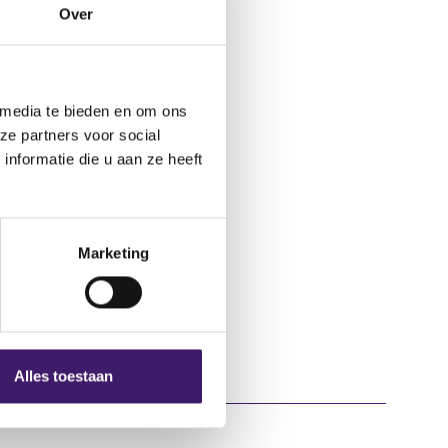
Over
 media te bieden en om ons
ze partners voor social
nformatie die u aan ze heeft
Marketing
Alles toestaan